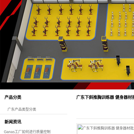
广东下斜推胸训练器 健身器材
产品分类
广东产品类型分类
新闻资讯
Ganas工厂如何进行质量控制