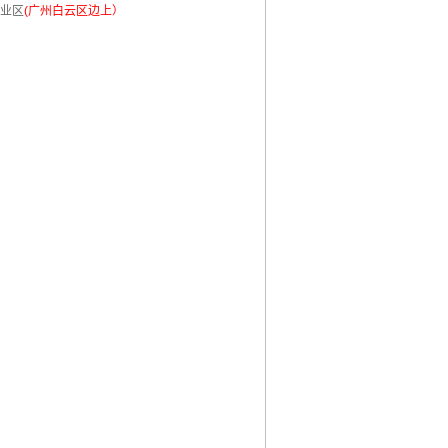
业区
(广州白云区边上）