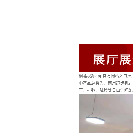
榴莲视频app官方网站入口展
中产品总类为：商用跑步机，
车，杆铃，哑铃等自由训练配