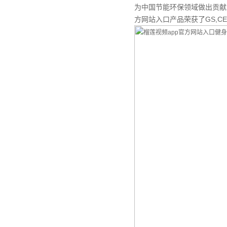
为中国节能环保领域做出贡献。
方网站入口产品荣获了GS,C