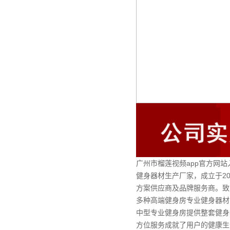
广州市榴莲视频app官方网
健身器材生产厂家，成立于2
方案供应商及品牌服务商。致
多种高端健身房专业健身器材
中型专业健身房提供整套健身
方位服务成就了用户的健康生