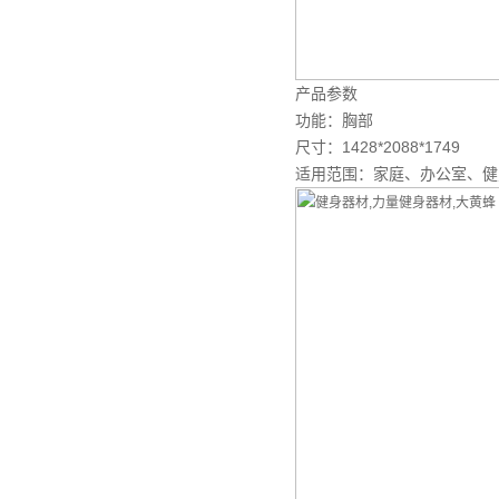
产品参数
功能：胸部
尺寸：1428*2088*1749
适用范围：家庭、办公室、