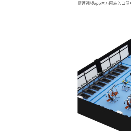
榴莲视频app官方网站入口健