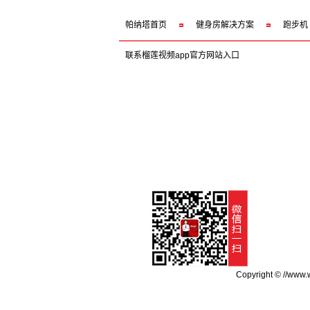
帕纳塔首页
健身房解决方案
跑步机
联系榴莲视频app官方网站入口
Copyright © /