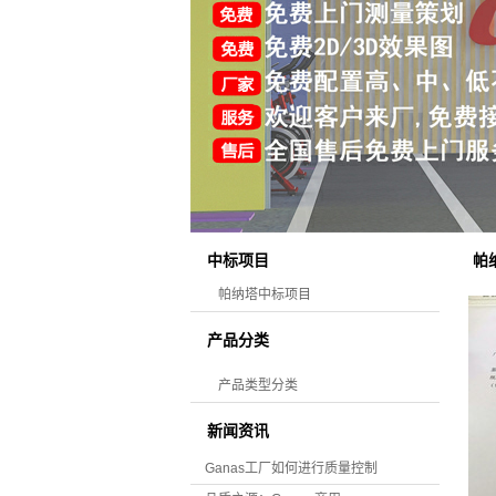
帕
中标项目
帕纳塔中标项目
产品分类
产品类型分类
新闻资讯
Ganas工厂如何进行质量控制